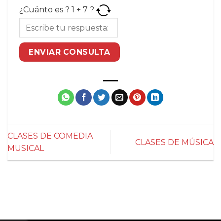
¿Cuánto es ?
1
+
7
?
CLASES DE COMEDIA
CLASES DE MÚSICA
MUSICAL