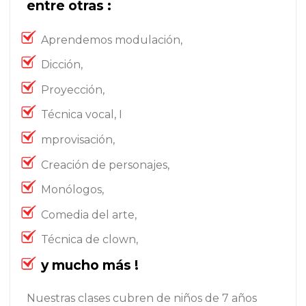
entre otras :
Aprendemos modulación,
Dicción,
Proyección,
Técnica vocal, I
mprovisación,
Creación de personajes,
Monólogos,
Comedia del arte,
Técnica de clown,
y mucho más !
Nuestras clases cubren de niños de 7 años