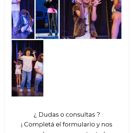
¿ Dudas o consultas ?
¡ Completá el formulario y nos