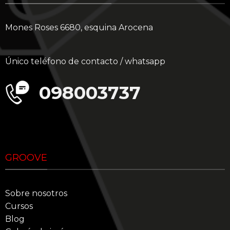
Mones Roses 6680, esquina Arocena
Único teléfono de contacto / whatsapp
098003737
GROOVE
Sobre nosotros
Cursos
Blog