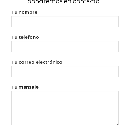
pondremos en contacto !
Tu nombre
Tu telefono
Tu correo electrónico
Tu mensaje