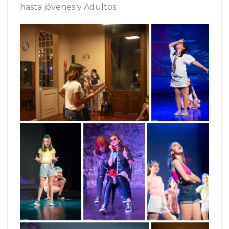
hasta jóvenes y Adultos.