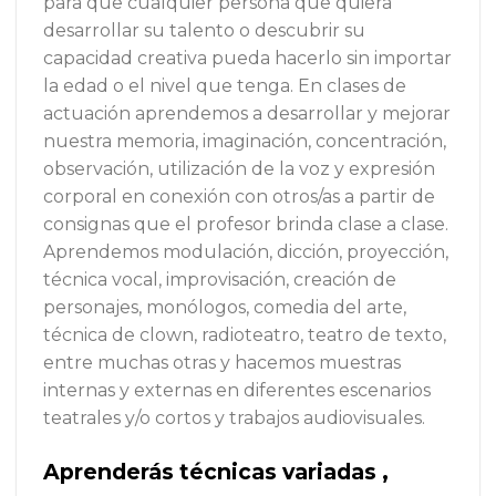
para que cualquier persona que quiera
desarrollar su talento o descubrir su
capacidad creativa pueda hacerlo sin importar
la edad o el nivel que tenga. En clases de
actuación aprendemos a desarrollar y mejorar
nuestra memoria, imaginación, concentración,
observación, utilización de la voz y expresión
corporal en conexión con otros/as a partir de
consignas que el profesor brinda clase a clase.
Aprendemos modulación, dicción, proyección,
técnica vocal, improvisación, creación de
personajes, monólogos, comedia del arte,
técnica de clown, radioteatro, teatro de texto,
entre muchas otras y hacemos muestras
internas y externas en diferentes escenarios
teatrales y/o cortos y trabajos audiovisuales.
Aprenderás técnicas variadas ,