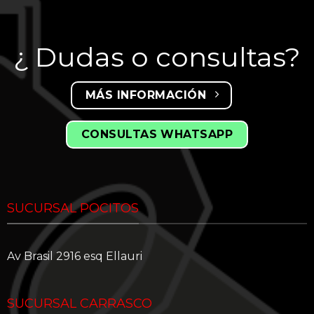
¿ Dudas o consultas?
MÁS INFORMACIÓN
CONSULTAS WHATSAPP
SUCURSAL POCITOS
Av Brasil 2916 esq Ellauri
SUCURSAL CARRASCO