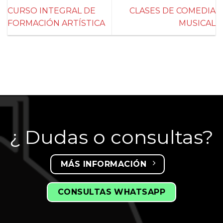
CURSO INTEGRAL DE
CLASES DE COMEDIA
FORMACIÓN ARTÍSTICA
MUSICAL
¿ Dudas o consultas?
MÁS INFORMACIÓN
CONSULTAS WHATSAPP