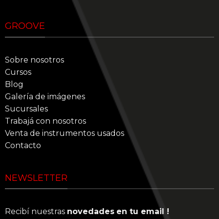
GROOVE
Sobre nosotros
Cursos
Blog
Galería de imágenes
Sucursales
Trabajá con nosotros
Venta de instrumentos usados
Contacto
NEWSLETTER
Recibí nuestras
novedades
en tu email !