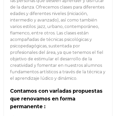
las personas que deseen aprender y disfrutar
de la danza. Ofrecemos clases para diferentes
edades y diferentes niveles (iniciación,
intermedio y avanzado), así como también
varios estilos: jazz, urbano, contemporáneo,
flamenco, entre otros. Las clases están
acompañadas de técnicas psicológicas y
psicopedagógicas, sustentada por
profesionales del área, ya que tenemos el fiel
objetivo de estimular el desarrollo de la
creatividad y fomentar en nuestros alumnos
fundamentos artísticos a través de la técnica y
el aprendizaje lúdico y dinámico.
Contamos con variadas propuestas
que renovamos en forma
permanente :