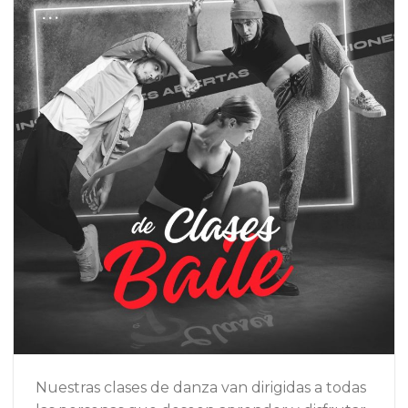
Nuestras clases de danza van dirigidas a todas