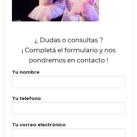
¿ Dudas o consultas ?
¡ Completá el formulario y nos
pondremos en contacto !
Tu nombre
Tu telefono
Tu correo electrónico