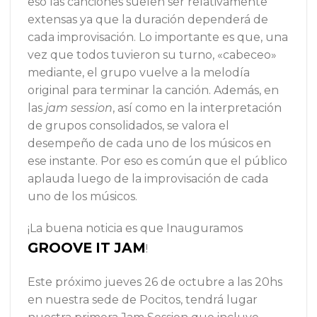
eso las canciones suelen ser relativamente
extensas ya que la duración dependerá de
cada improvisación. Lo importante es que, una
vez que todos tuvieron su turno, «cabeceo»
mediante, el grupo vuelve a la melodía
original para terminar la canción. Además, en
las
jam session
, así como en la interpretación
de grupos consolidados, se valora el
desempeño de cada uno de los músicos en
ese instante. Por eso es común que el público
aplauda luego de la improvisación de cada
uno de los músicos.
¡La buena noticia es que Inauguramos
GROOVE IT JAM
!
Este próximo jueves 26 de octubre a las 20hs
en nuestra sede de Pocitos, tendrá lugar