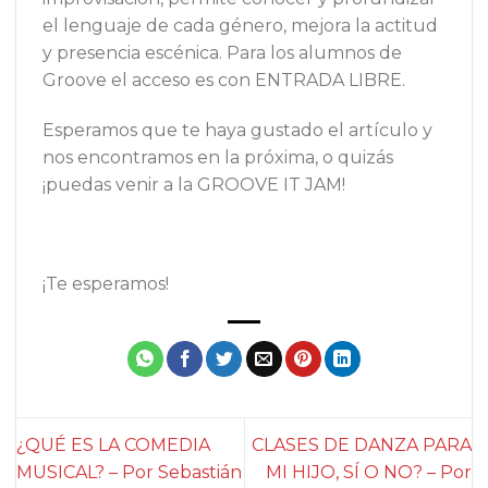
el lenguaje de cada género, mejora la actitud
y presencia escénica. Para los alumnos de
Groove el acceso es con ENTRADA LIBRE.
Esperamos que te haya gustado el artículo y
nos encontramos en la próxima, o quizás
¡puedas venir a la GROOVE IT JAM!
¡Te esperamos!
¿QUÉ ES LA COMEDIA
CLASES DE DANZA PARA
MUSICAL? – Por Sebastián
MI HIJO, SÍ O NO? – Por