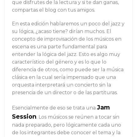
que disfrutes de la lectura y si te dan ganas,
compartas el blog con tus amigos.
En esta edición hablaremos un poco del jazz y
su lógica, ¿acaso tiene? dirían muchos. El
concepto de improvisación de los músicos en
escena es una parte fundamental para
entender la lógica del jazz. Esto es algo muy
característico del género y es lo que lo
diferencia de otros, como puede ser la música
clásica en la cual sería impensado que una
orquesta interpretará un concierto sin la
presencia de un director o de las partituras.
Jam
Esencialmente de eso se trata una
Session
. Los músicos se reúnen a tocar sin
nada preparado, pero lógicamente cada uno
de los integrantes debe conocer el tema y la