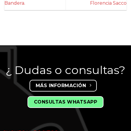
Bandera.
Florencia Sacco
¿ Dudas o consultas?
MÁS INFORMACIÓN
CONSULTAS WHATSAPP