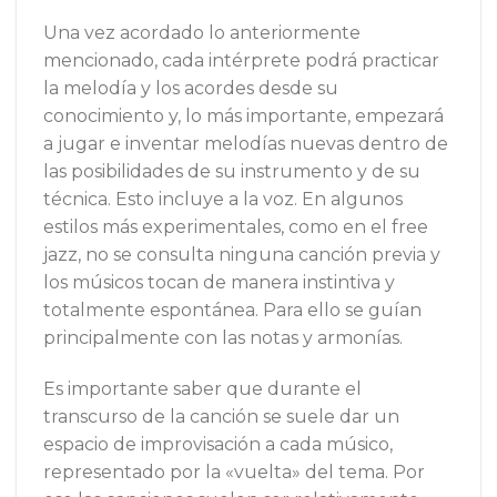
Una vez acordado lo anteriormente
mencionado, cada intérprete podrá practicar
la melodía y los acordes desde su
conocimiento y, lo más importante, empezará
a jugar e inventar melodías nuevas dentro de
las posibilidades de su instrumento y de su
técnica. Esto incluye a la voz. En algunos
estilos más experimentales, como en el free
jazz, no se consulta ninguna canción previa y
los músicos tocan de manera instintiva y
totalmente espontánea. Para ello se guían
principalmente con las notas y armonías.
Es importante saber que durante el
transcurso de la canción se suele dar un
espacio de improvisación a cada músico,
representado por la «vuelta» del tema. Por