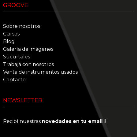
GROOVE
Sobre nosotros
Cursos
Blog
Galería de imágenes
Sucursales
Trabajá con nosotros
Venta de instrumentos usados
Contacto
NEWSLETTER
Recibí nuestras
novedades
en tu email !